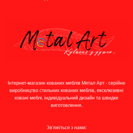
ГРОШЕЙ
Інтернет-магазин кованих меблів Метал Арт - серійне
виробництво стильних кованих меблів, ексклюзивні
ковані меблі, індивідуальний дизайн та швидке
виготовлення.
Зв'яжіться з нами: