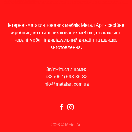
Інтернет-магазин кованих меблів Метал Арт - серійне
виробництво стильних кованих меблів, ексклюзивні
ковані меблі, індивідуальний дизайн та швидке
виготовлення.
Зв'яжіться з нами:
+38 (067) 698-86-32
info@metalart.com.ua
2026 © Metal Art