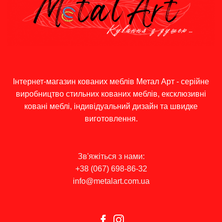
Інтернет-магазин кованих меблів Метал Арт - серійне
виробництво стильних кованих меблів, ексклюзивні
ковані меблі, індивідуальний дизайн та швидке
виготовлення.
Зв'яжіться з нами:
+38 (067) 698-86-32
info@metalart.com.ua