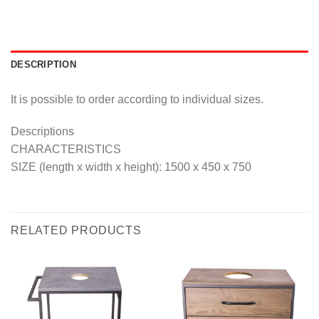
DESCRIPTION
It is possible to order according to individual sizes.
Descriptions
CHARACTERISTICS
SIZE (length x width x height): 1500 x 450 x 750
RELATED PRODUCTS