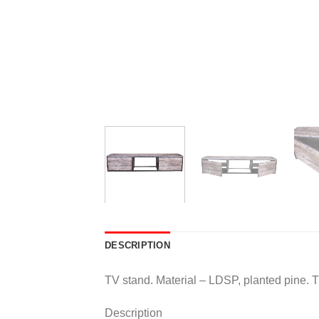
DESCRIPTION
TV stand. Material – LDSP, planted pine. T
Description