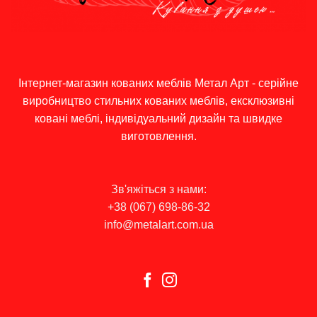
Інтернет-магазин кованих меблів Метал Арт - серійне
виробництво стильних кованих меблів, ексклюзивні
ковані меблі, індивідуальний дизайн та швидке
виготовлення.
Зв'яжіться з нами:
+38 (067) 698-86-32
info@metalart.com.ua