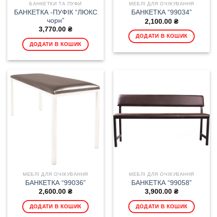
БАНКЕТКИ ТА ПУФИ
МЕБЛІ ДЛЯ ОЧІКУВАННЯ
БАНКЕТКА -ПУФІК “ЛЮКС
БАНКЕТКА “99034”
чорн”
2,100.00
₴
3,770.00
₴
ДОДАТИ В КОШИК
ДОДАТИ В КОШИК
МЕБЛІ ДЛЯ ОЧІКУВАННЯ
МЕБЛІ ДЛЯ ОЧІКУВАННЯ
БАНКЕТКА “99036”
БАНКЕТКА “99058”
2,600.00
₴
3,900.00
₴
ДОДАТИ В КОШИК
ДОДАТИ В КОШИК