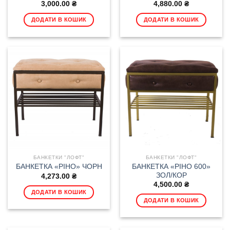
3,000.00
₴
4,880.00
₴
ДОДАТИ В КОШИК
ДОДАТИ В КОШИК
БАНКЕТКИ "ЛОФТ"
БАНКЕТКИ "ЛОФТ"
БАНКЕТКА «РІНО 600»
БАНКЕТКА «РІНО» ЧОРН
ЗОЛ/КОР
4,273.00
₴
4,500.00
₴
ДОДАТИ В КОШИК
ДОДАТИ В КОШИК