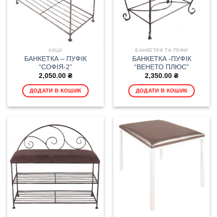
АКЦІЇ
БАНКЕТКИ ТА ПУФИ
БАНКЕТКА – ПУФІК
БАНКЕТКА -ПУФІК
“СОФІЯ-2”
“ВЕНЕТО ПЛЮС”
2,050.00
₴
2,350.00
₴
ДОДАТИ В КОШИК
ДОДАТИ В КОШИК