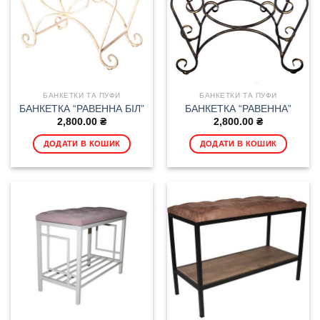
БАНКЕТКИ ТА ПУФИ
БАНКЕТКИ ТА ПУФИ
БАНКЕТКА “РАВЕННА БІЛ”
БАНКЕТКА “РАВЕННА”
2,800.00
₴
2,800.00
₴
ДОДАТИ В КОШИК
ДОДАТИ В КОШИК