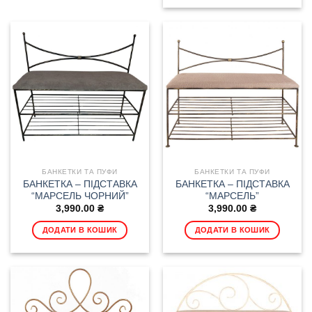
БАНКЕТКИ ТА ПУФИ
БАНКЕТКИ ТА ПУФИ
БАНКЕТКА – ПІДСТАВКА
БАНКЕТКА – ПІДСТАВКА
“МАРСЕЛЬ ЧОРНИЙ”
“МАРСЕЛЬ”
3,990.00
₴
3,990.00
₴
ДОДАТИ В КОШИК
ДОДАТИ В КОШИК