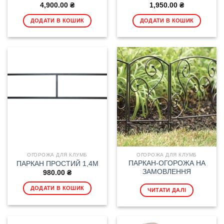
4,900.00
₴
1,950.00
₴
ДОДАТИ В КОШИК
ДОДАТИ В КОШИК
ОГОРОЖА ДЛЯ КЛУМБ
ОГОРОЖА ДЛЯ КЛУМБ
ПАРКАН-ОГОРОЖА НА
ПАРКАН ПРОСТИЙ 1,4М
ЗАМОВЛЕННЯ
980.00
₴
ДОДАТИ В КОШИК
ЧИТАТИ ДАЛІ