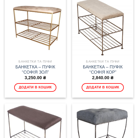
БАНКЕТКИ ТА ПУФИ
БАНКЕТКИ ТА ПУФИ
БАНКЕТКА – ПУФІК
БАНКЕТКА – ПУФІК
“СОФІЯ ЗОЛ”
“СОФІЯ КОР”
3,250.00
₴
2,840.00
₴
ДОДАТИ В КОШИК
ДОДАТИ В КОШИК