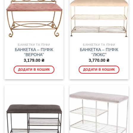
БАНКЕТКИ ТА ПУФИ
БАНКЕТКИ ТА ПУФИ
БАНКЕТКА – ПУФІК
БАНКЕТКА – ПУФІК
“ВЕРОНА”
“ЛЮКС”
3,179.00
₴
3,770.00
₴
ДОДАТИ В КОШИК
ДОДАТИ В КОШИК