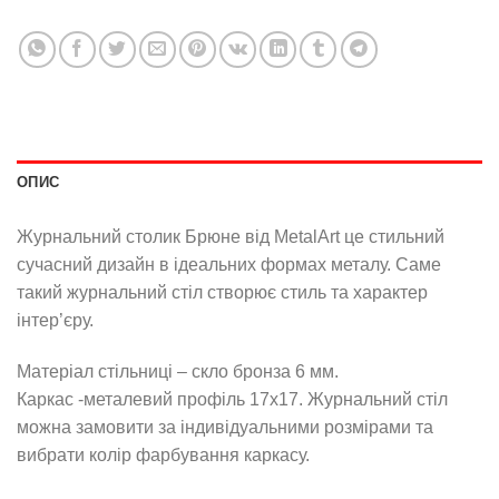
ОПИС
Журнальний столик Брюне від MetalArt це стильний
сучасний дизайн в ідеальних формах металу. Саме
такий журнальний стіл створює стиль та характер
інтер’єру.
Матеріал стільниці – скло бронза 6 мм.
Каркас -металевий профіль 17х17. Журнальний стіл
можна замовити за індивідуальними розмірами та
вибрати колір фарбування каркасу.