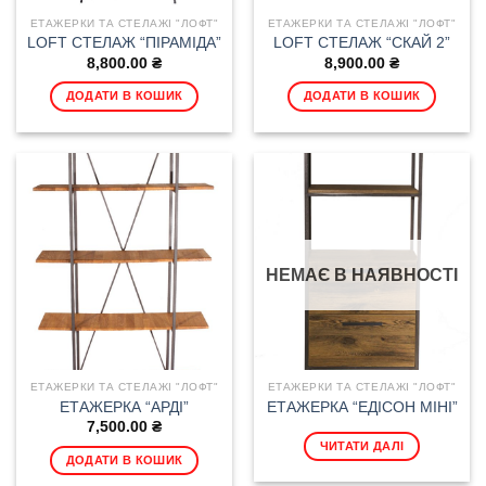
ЕТАЖЕРКИ ТА СТЕЛАЖІ "ЛОФТ"
ЕТАЖЕРКИ ТА СТЕЛАЖІ "ЛОФТ"
LOFT СТЕЛАЖ “ПІРАМІДА”
LOFT СТЕЛАЖ “СКАЙ 2”
8,800.00
₴
8,900.00
₴
ДОДАТИ В КОШИК
ДОДАТИ В КОШИК
НЕМАЄ В НАЯВНОСТІ
ЕТАЖЕРКИ ТА СТЕЛАЖІ "ЛОФТ"
ЕТАЖЕРКИ ТА СТЕЛАЖІ "ЛОФТ"
ЕТАЖЕРКА “АРДІ”
ЕТАЖЕРКА “ЕДІСОН МІНІ”
7,500.00
₴
ЧИТАТИ ДАЛІ
ДОДАТИ В КОШИК