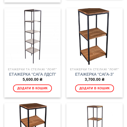
ЕТАЖЕРКИ ТА СТЕЛАЖІ "ЛОФТ"
ЕТАЖЕРКИ ТА СТЕЛАЖІ "ЛОФТ"
ЕТАЖЕРКА “САГА ЛДСП”
ЕТАЖЕРКА “САГА-3”
5,600.00
₴
3,700.00
₴
ДОДАТИ В КОШИК
ДОДАТИ В КОШИК