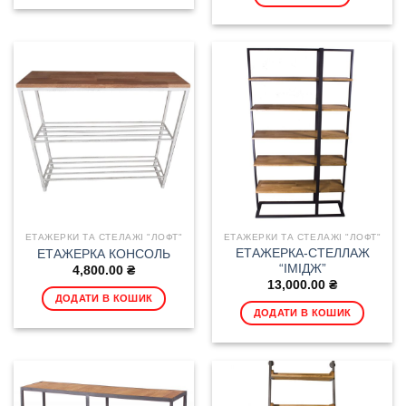
ЕТАЖЕРКИ ТА СТЕЛАЖІ "ЛОФТ"
ЕТАЖЕРКИ ТА СТЕЛАЖІ "ЛОФТ"
ЕТАЖЕРКА-СТЕЛЛАЖ
ЕТАЖЕРКА КОНСОЛЬ
“ІМІДЖ”
4,800.00
₴
13,000.00
₴
ДОДАТИ В КОШИК
ДОДАТИ В КОШИК