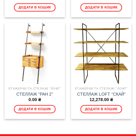
ДОДАТИ В КОШИК
ДОДАТИ В КОШИК
ЕТАЖЕРКИ ТА СТЕЛАЖІ "ЛОФТ"
ЕТАЖЕРКИ ТА СТЕЛАЖІ "ЛОФТ"
СТЕЛЛАЖ “РАН 2”
СТЕЛЛАЖ LOFT “СКАЙ”
0.00
₴
12,278.00
₴
ДОДАТИ В КОШИК
ДОДАТИ В КОШИК