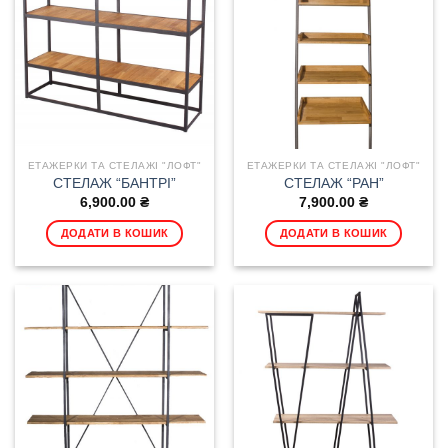
ЕТАЖЕРКИ ТА СТЕЛАЖІ "ЛОФТ"
ЕТАЖЕРКИ ТА СТЕЛАЖІ "ЛОФТ"
СТЕЛАЖ “БАНТРІ”
СТЕЛАЖ “РАН”
6,900.00
₴
7,900.00
₴
ДОДАТИ В КОШИК
ДОДАТИ В КОШИК