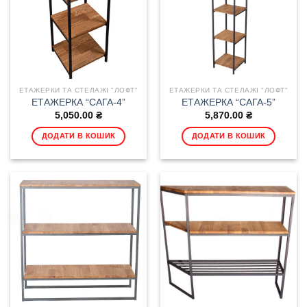
ЕТАЖЕРКИ ТА СТЕЛАЖІ "ЛОФТ"
ЕТАЖЕРКИ ТА СТЕЛАЖІ "ЛОФТ"
ЕТАЖЕРКА “САГА-4”
ЕТАЖЕРКА “САГА-5”
5,050.00
₴
5,870.00
₴
ДОДАТИ В КОШИК
ДОДАТИ В КОШИК